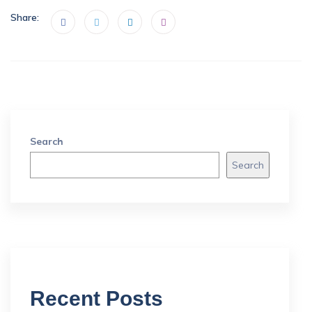
Share:
Search
Search
Recent Posts