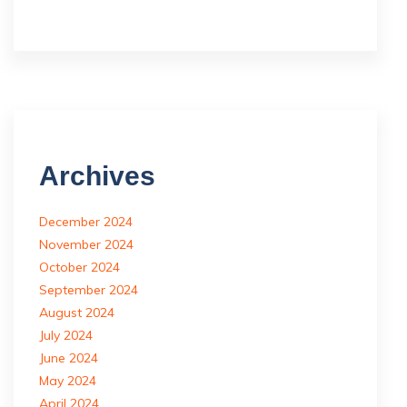
Archives
December 2024
November 2024
October 2024
September 2024
August 2024
July 2024
June 2024
May 2024
April 2024