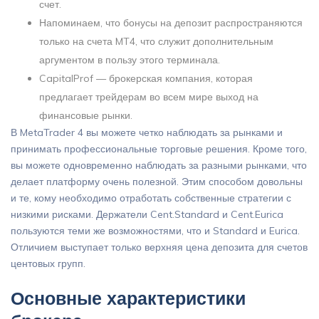
счет.
Напоминаем, что бонусы на депозит распространяются
только на счета MT4, что служит дополнительным
аргументом в пользу этого терминала.
CapitalProf — брокерская компания, которая
предлагает трейдерам во всем мире выход на
финансовые рынки.
В MetaTrader 4 вы можете четко наблюдать за рынками и
принимать профессиональные торговые решения. Кроме того,
вы можете одновременно наблюдать за разными рынками, что
делает платформу очень полезной. Этим способом довольны
и те, кому необходимо отработать собственные стратегии с
низкими рисками. Держатели Cent.Standard и Cent.Eurica
пользуются теми же возможностями, что и Standard и Eurica.
Отличием выступает только верхняя цена депозита для счетов
центовых групп.
Основные характеристики