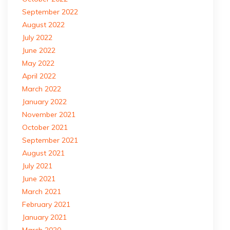
September 2022
August 2022
July 2022
June 2022
May 2022
April 2022
March 2022
January 2022
November 2021
October 2021
September 2021
August 2021
July 2021
June 2021
March 2021
February 2021
January 2021