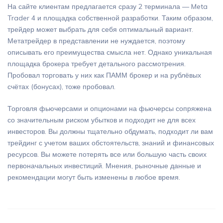
На сайте клиентам предлагается сразу 2 терминала — Meta
Trader 4 и площадка собственной разработки. Таким образом,
трейдер может выбрать для себя оптимальный вариант.
Метатрейдер в представлении не нуждается, поэтому
описывать его преимущества смысла нет. Однако уникальная
площадка брокера требует детального рассмотрения.
Пробовал торговать у них как ПАММ брокер и на рублёвых
счётах (бонусах), тоже пробовал.
Торговля фьючерсами и опционами на фьючерсы сопряжена
со значительным риском убытков и подходит не для всех
инвесторов. Вы должны тщательно обдумать, подходит ли вам
трейдинг с учетом ваших обстоятельств, знаний и финансовых
ресурсов. Вы можете потерять все или большую часть своих
первоначальных инвестиций. Мнения, рыночные данные и
рекомендации могут быть изменены в любое время.