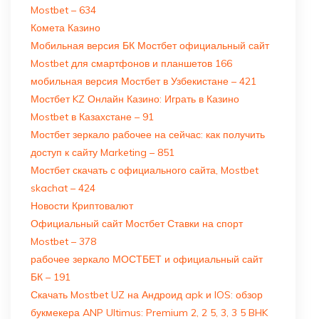
Mostbet – 634
Комета Казино
Мобильная версия БК Мостбет официальный сайт
Mostbet для смартфонов и планшетов 166
мобильная версия Мостбет в Узбекистане – 421
Мостбет KZ Онлайн Казино: Играть в Казино
Mostbet в Казахстане – 91
Мостбет зеркало рабочее на сейчас: как получить
доступ к сайту Marketing – 851
Мостбет скачать с официального сайта, Mostbet
skachat – 424
Новости Криптовалют
Официальный сайт Мостбет Ставки на спорт
Mostbet – 378
рабочее зеркало МОСТБЕТ и официальный сайт
БК – 191
Скачать Mostbet UZ на Андроид apk и IOS: обзор
букмекера ANP Ultimus: Premium 2, 2 5, 3, 3 5 BHK