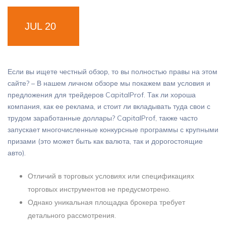
JUL 20
Если вы ищете честный обзор, то вы полностью правы на этом
сайте? – В нашем личном обзоре мы покажем вам условия и
предложения для трейдеров CapitalProf. Так ли хороша
компания, как ее реклама, и стоит ли вкладывать туда свои с
трудом заработанные доллары? CapitalProf, также часто
запускает многочисленные конкурсные программы с крупными
призами (это может быть как валюта, так и дорогостоящие
авто).
Отличий в торговых условиях или спецификациях
торговых инструментов не предусмотрено.
Однако уникальная площадка брокера требует
детального рассмотрения.