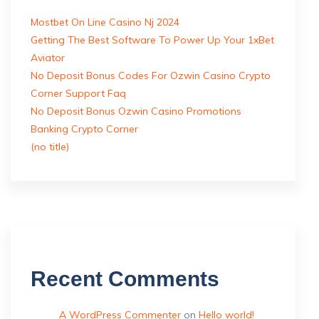
Mostbet On Line Casino Nj 2024
Getting The Best Software To Power Up Your 1xBet
Aviator
No Deposit Bonus Codes For Ozwin Casino Crypto
Corner Support Faq
No Deposit Bonus Ozwin Casino Promotions
Banking Crypto Corner
(no title)
Recent Comments
A WordPress Commenter
on
Hello world!