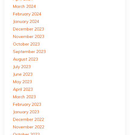
March 2024
February 2024
January 2024
December 2023
November 2023
October 2023
September 2023
August 2023
July 2023
June 2023
May 2023
April 2023
March 2023
February 2023
January 2023
December 2022
November 2022
October 2022