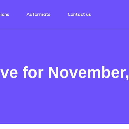
ions
Adformats
Contact us
ve for
November,