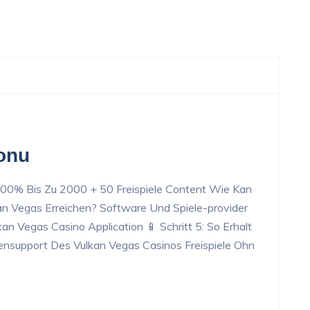
onu
00% Bis Zu 2000 + 50 Freispiele Content Wie Kan
an Vegas Erreichen? Software Und Spiele-provider
n Vegas Casino Application 📱 Schritt 5: So Erhalt
nsupport Des Vulkan Vegas Casinos Freispiele Ohn