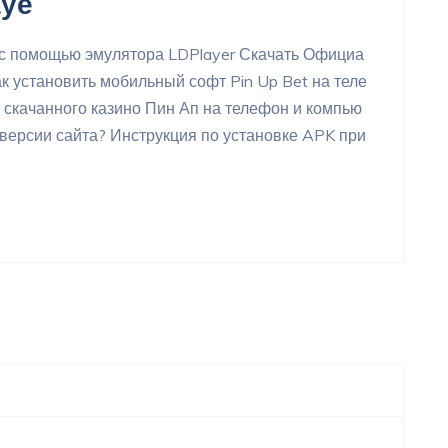
aye
К с помощью эмулятора LDPlayer Скачать Официа
 установить мобильный софт Pin Up Bet на теле
 скачанного казино Пин Ап на телефон и компью
версии сайта? Инструкция по установке APK при