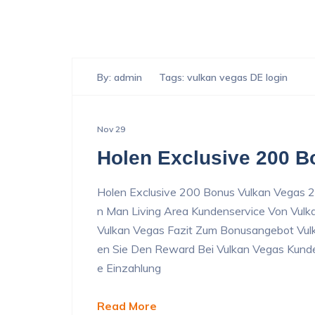
By:
admin
Tags:
vulkan vegas DE login
Nov 29
Holen Exclusive 200 B
Holen Exclusive 200 Bonus Vulkan Vegas 2
n Man Living Area Kundenservice Von Vulk
Vulkan Vegas Fazit Zum Bonusangebot Vulka
en Sie Den Reward Bei Vulkan Vegas Kunde
e Einzahlung
Read More