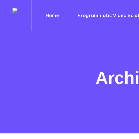
Home
Programmatic Video Solut
Archi