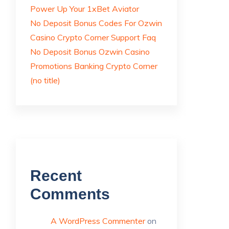
Power Up Your 1xBet Aviator
No Deposit Bonus Codes For Ozwin
Casino Crypto Corner Support Faq
No Deposit Bonus Ozwin Casino
Promotions Banking Crypto Corner
(no title)
Recent
Comments
A WordPress Commenter
on