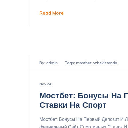
Read More
By:
admin
Tags:
mostbet ozbekistonda
Nov 24
Мостбет: Бонусы На 
Ставки На Спорт
Мостбет: Бонусы На Первый Депозит И Л
фициальный Сайт Спортивных Ставок И 