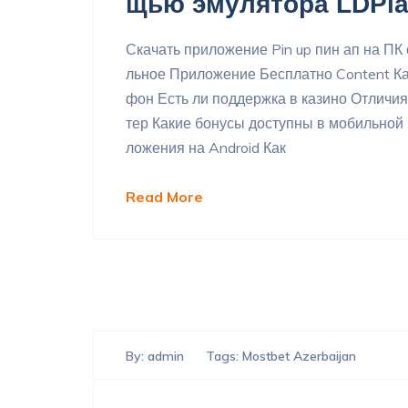
щью эмулятора LDPl
Скачать приложение Pin up пин ап на П
льное Приложение Бесплатно Content Как
фон Есть ли поддержка в казино Отличия
тер Какие бонусы доступны в мобильной 
ложения на Android Как
Read More
By:
admin
Tags:
Mostbet Azerbaijan