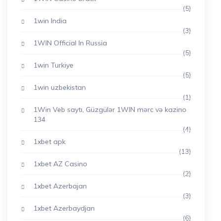
(5)
1win India
(3)
1WIN Official In Russia
(5)
1win Turkiye
(5)
1win uzbekistan
(1)
1Win Veb saytı, Güzgülər 1WIN mərc və kazino
134
(4)
1xbet apk
(13)
1xbet AZ Casino
(2)
1xbet Azerbajan
(3)
1xbet Azerbaydjan
(6)