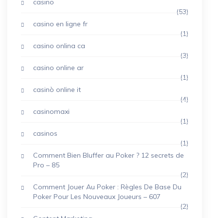
casino
(53)
casino en ligne fr
(1)
casino onlina ca
(3)
casino online ar
(1)
casinò online it
(4)
casinomaxi
(1)
casinos
(1)
Comment Bien Bluffer au Poker ? 12 secrets de
Pro – 85
(2)
Comment Jouer Au Poker : Règles De Base Du
Poker Pour Les Nouveaux Joueurs – 607
(2)