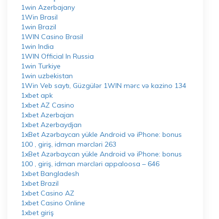
1win Azerbajany
1Win Brasil
1win Brazil
1WIN Casino Brasil
1win India
1WIN Official In Russia
1win Turkiye
1win uzbekistan
1Win Veb saytı, Güzgülər 1WIN mərc və kazino 134
1xbet apk
1xbet AZ Casino
1xbet Azerbajan
1xbet Azerbaydjan
1xBet Azərbaycan yükle Android və iPhone: bonus
100 , giriş, idman mərcləri 263
1xBet Azərbaycan yükle Android və iPhone: bonus
100 , giriş, idman mərcləri appaloosa – 646
1xbet Bangladesh
1xbet Brazil
1xbet Casino AZ
1xbet Casino Online
1xbet giriş