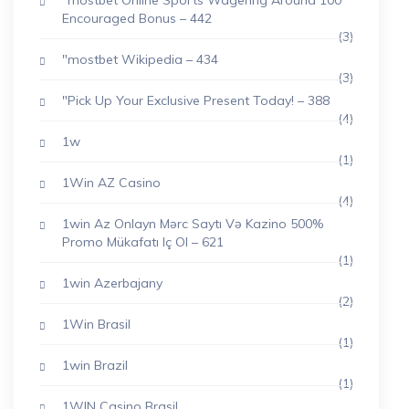
"mostbet Online Sports Wagering Around 100
Encouraged Bonus – 442
(3)
"mostbet Wikipedia – 434
(3)
"Pick Up Your Exclusive Present Today! – 388
(4)
1w
(1)
1Win AZ Casino
(4)
1win Az Onlayn Mərc Saytı Və Kazino 500%
Promo Mükafatı Iç Ol – 621
(1)
1win Azerbajany
(2)
1Win Brasil
(1)
1win Brazil
(1)
1WIN Casino Brasil