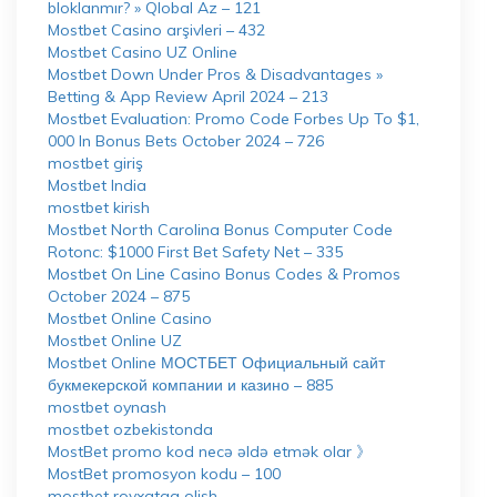
bloklanmır? » Qlobal Az – 121
Mostbet Casino arşivleri – 432
Mostbet Casino UZ Online
Mostbet Down Under Pros & Disadvantages »
Betting & App Review April 2024 – 213
Mostbet Evaluation: Promo Code Forbes Up To $1,
000 In Bonus Bets October 2024 – 726
mostbet giriş
Mostbet India
mostbet kirish
Mostbet North Carolina Bonus Computer Code
Rotonc: $1000 First Bet Safety Net – 335
Mostbet On Line Casino Bonus Codes & Promos
October 2024 – 875
Mostbet Online Casino
Mostbet Online UZ
Mostbet Online МОСТБЕТ Официальный сайт
букмекерской компании и казино – 885
mostbet oynash
mostbet ozbekistonda
MostBet promo kod necə əldə etmək olar 》
MostBet promosyon kodu – 100
mostbet royxatga olish