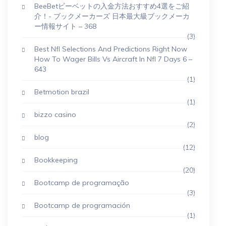
BeeBetビーベットの入金方法おすすめ4選をご紹
介！- ブックメーカーズ 日本最大級ブックメーカ
ー情報サイト – 368
(3)
Best Nfl Selections And Predictions Right Now
How To Wager Bills Vs Aircraft In Nfl 7 Days 6 –
643
(1)
Betmotion brazil
(1)
bizzo casino
(2)
blog
(12)
Bookkeeping
(20)
Bootcamp de programação
(3)
Bootcamp de programación
(1)