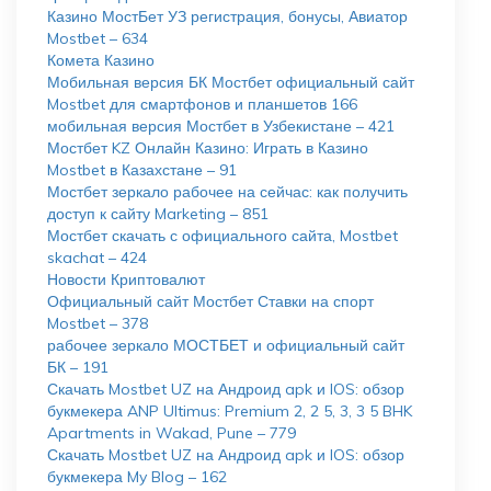
Казино МостБет УЗ регистрация, бонусы, Авиатор
Mostbet – 634
Комета Казино
Мобильная версия БК Мостбет официальный сайт
Mostbet для смартфонов и планшетов 166
мобильная версия Мостбет в Узбекистане – 421
Мостбет KZ Онлайн Казино: Играть в Казино
Mostbet в Казахстане – 91
Мостбет зеркало рабочее на сейчас: как получить
доступ к сайту Marketing – 851
Мостбет скачать с официального сайта, Mostbet
skachat – 424
Новости Криптовалют
Официальный сайт Мостбет Ставки на спорт
Mostbet – 378
рабочее зеркало МОСТБЕТ и официальный сайт
БК – 191
Скачать Mostbet UZ на Андроид apk и IOS: обзор
букмекера ANP Ultimus: Premium 2, 2 5, 3, 3 5 BHK
Apartments in Wakad, Pune – 779
Скачать Mostbet UZ на Андроид apk и IOS: обзор
букмекера My Blog – 162