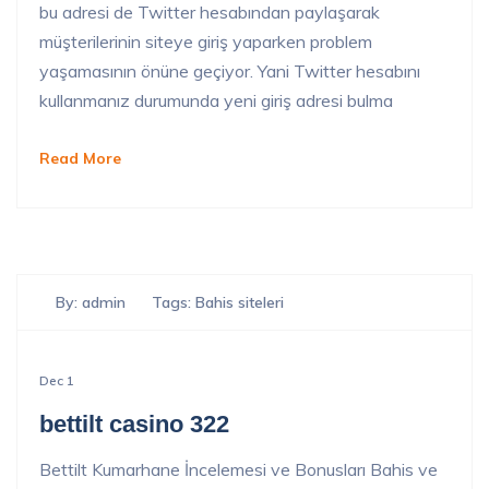
bu adresi de Twitter hesabından paylaşarak
müşterilerinin siteye giriş yaparken problem
yaşamasının önüne geçiyor. Yani Twitter hesabını
kullanmanız durumunda yeni giriş adresi bulma
Read More
By:
admin
Tags:
Bahis siteleri
Dec 1
bettilt casino 322
Bettilt Kumarhane İncelemesi ve Bonusları Bahis ve