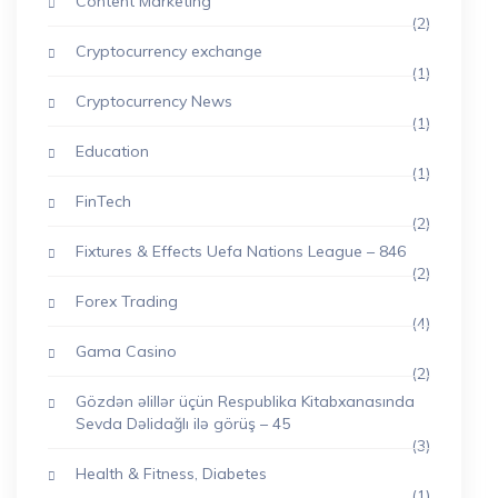
Content Marketing
(2)
Cryptocurrency exchange
(1)
Cryptocurrency News
(1)
Education
(1)
FinTech
(2)
Fixtures & Effects Uefa Nations League – 846
(2)
Forex Trading
(4)
Gama Casino
(2)
Gözdən əlillər üçün Respublika Kitabxanasında
Sevda Dəlidağlı ilə görüş – 45
(3)
Health & Fitness, Diabetes
(1)