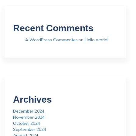
Recent Comments
A WordPress Commenter
on
Hello world!
Archives
December 2024
November 2024
October 2024
September 2024
August 2024