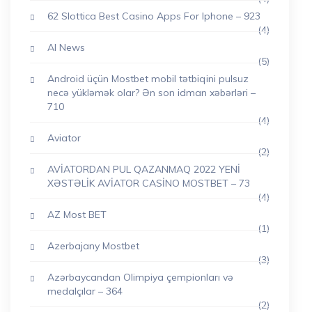
62 Slottica Best Casino Apps For Iphone – 923
(4)
AI News
(5)
Android üçün Mostbet mobil tətbiqini pulsuz
necə yükləmək olar? Ən son idman xəbərləri –
710
(4)
Aviator
(2)
AVİATORDAN PUL QAZANMAQ 2022 YENİ
XƏSTƏLİK AVİATOR CASİNO MOSTBET – 73
(4)
AZ Most BET
(1)
Azerbajany Mostbet
(3)
Azərbaycandan Olimpiya çempionları və
medalçılar – 364
(2)