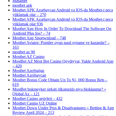
Masalbet
mostbet apk
Mostbet APK Azərbaycan Android və IOS-da Mostbet-i necə
yükləmək olar – 270
Mostbet APK Azərbaycan Android və IOS-da Mostbet-i necə
yükləmək olar 936
Mostbet App How In Order To Download The Software On
Android Plus Ios? – 74
Mostbet App Sportwnload – 748
Mostbet Aviator: Popüler oyun nasıl oynanır ve kazanılır? –
163
mostbet az 90
Mostbet AZ Casino
MostBet AZ Most Bet Casino Qeydiyyat, Yukle Android App
– 420
Mostbet Azerbaijan
Mostbet Azerbaycan
Mostbet Bonus Code Obtain Up To $1, 000 Bonus Bets –
619
MostBet bukmeyker şirkəti ölkəmzidə niyə bloklanmır? »
Qlobal Az – 121
Mostbet Casino arşivleri – 432
Mostbet Casino UZ Online
Mostbet Down Under Pros & Disadvantages » Betting & App
Review April 2024 – 213