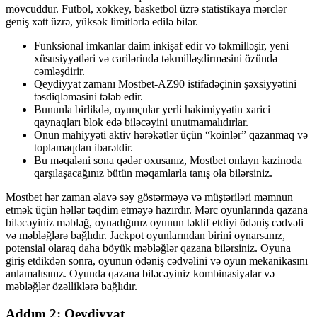
mövcuddur. Futbol, ​​xokkey, basketbol üzrə statistikaya mərclər
geniş xətt üzrə, yüksək limitlərlə edilə bilər.
Funksional imkanlar daim inkişaf edir və təkmilləşir, yeni
xüsusiyyətləri və carilərində təkmilləşdirməsini özündə
cəmləşdirir.
Qeydiyyat zamanı Mostbet-AZ90 istifadəçinin şəxsiyyətini
təsdiqləməsini tələb edir.
Bununla birlikdə, oyunçular yerli hakimiyyətin xarici
qaynaqları blok edə biləcəyini unutmamalıdırlar.
Onun mahiyyəti aktiv hərəkətlər üçün “koinlər” qazanmaq və
toplamaqdan ibarətdir.
Bu məqaləni sona qədər oxusanız, Mostbet onlayn kazinoda
qarşılaşacağınız bütün məqamlarla tanış ola bilərsiniz.
Mostbet hər zaman əlavə səy göstərməyə və müştəriləri məmnun
etmək üçün həllər təqdim etməyə hazırdır. Mərc oyunlarında qazana
biləcəyiniz məbləğ, oynadığınız oyunun təklif etdiyi ödəniş cədvəli
və məbləğlərə bağlıdır. Jackpot oyunlarından birini oynarsanız,
potensial olaraq daha böyük məbləğlər qazana bilərsiniz. Oyuna
giriş etdikdən sonra, oyunun ödəniş cədvəlini və oyun mekanikasını
anlamalısınız. Oyunda qazana biləcəyiniz kombinasiyalar və
məbləğlər özəlliklərə bağlıdır.
Addım 2: Qeydiyyat