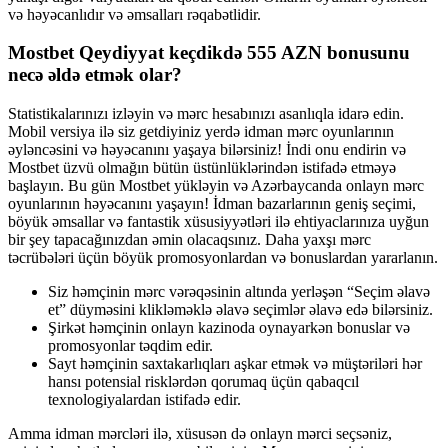
və həyəcanlıdır və əmsalları rəqabətlidir.
Mostbet Qeydiyyat keçdikdə 555 AZN bonusunu
necə əldə etmək olar?
Statistikalarınızı izləyin və mərc hesabınızı asanlıqla idarə edin.
Mobil versiya ilə siz getdiyiniz yerdə idman mərc oyunlarının
əyləncəsini və həyəcanını yaşaya bilərsiniz! İndi onu endirin və
Mostbet üzvü olmağın bütün üstünlüklərindən istifadə etməyə
başlayın. Bu gün Mostbet yükləyin və Azərbaycanda onlayn mərc
oyunlarının həyəcanını yaşayın! İdman bazarlarının geniş seçimi,
böyük əmsallar və fantastik xüsusiyyətləri ilə ehtiyaclarınıza uyğun
bir şey tapacağınızdan əmin olacaqsınız. Daha yaxşı mərc
təcrübələri üçün böyük promosyonlardan və bonuslardan yararlanın.
Siz həmçinin mərc vərəqəsinin altında yerləşən “Seçim əlavə
et” düyməsini klikləməklə əlavə seçimlər əlavə edə bilərsiniz.
Şirkət həmçinin onlayn kazinoda oynayarkən bonuslar və
promosyonlar təqdim edir.
Sayt həmçinin saxtakarlıqları aşkar etmək və müştəriləri hər
hansı potensial risklərdən qorumaq üçün qabaqcıl
texnologiyalardan istifadə edir.
Amma idman mərcləri ilə, xüsusən də onlayn mərci seçsəniz,