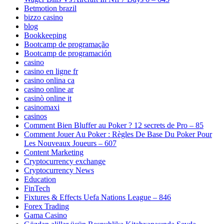
Betmotion brazil
bizzo casino
blog
Bookkeeping
Bootcamp de programação
Bootcamp de programación
casino
casino en ligne fr
casino onlina ca
casino online ar
casinò online it
casinomaxi
casinos
Comment Bien Bluffer au Poker ? 12 secrets de Pro – 85
Comment Jouer Au Poker : Règles De Base Du Poker Pour
Les Nouveaux Joueurs – 607
Content Marketing
Cryptocurrency exchange
Cryptocurrency News
Education
FinTech
Fixtures & Effects Uefa Nations League – 846
Forex Trading
Gama Casino