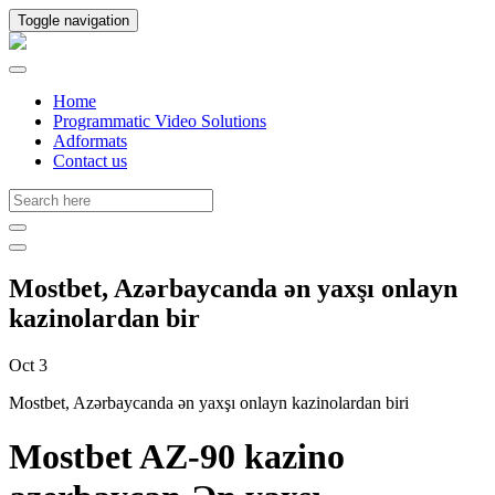
Toggle navigation
Home
Programmatic Video Solutions
Adformats
Contact us
Mostbet, Azərbaycanda ən yaxşı onlayn
kazinolardan bir
Oct 3
Mostbet, Azərbaycanda ən yaxşı onlayn kazinolardan biri
Mostbet AZ-90 kazino