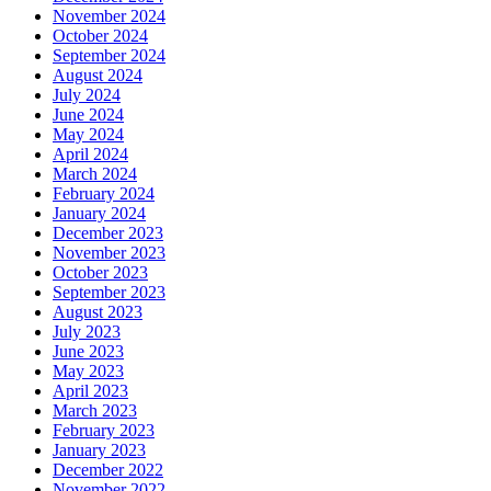
November 2024
October 2024
September 2024
August 2024
July 2024
June 2024
May 2024
April 2024
March 2024
February 2024
January 2024
December 2023
November 2023
October 2023
September 2023
August 2023
July 2023
June 2023
May 2023
April 2023
March 2023
February 2023
January 2023
December 2022
November 2022