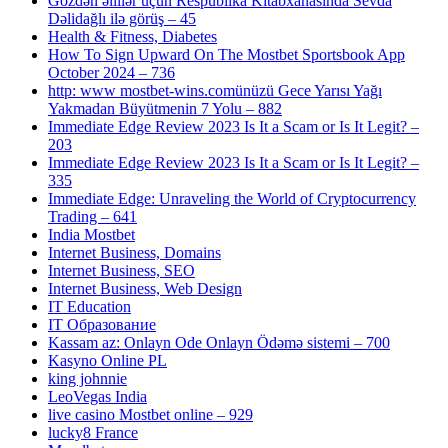
Gözdən əlillər üçün Respublika Kitabxanasında Sevda
Dəlidağlı ilə görüş – 45
Health & Fitness, Diabetes
How To Sign Upward On The Mostbet Sportsbook App
October 2024 – 736
http: www mostbet-wins.comünüzü Gece Yarısı Yağı
Yakmadan Büyütmenin 7 Yolu – 882
Immediate Edge Review 2023 Is It a Scam or Is It Legit? –
203
Immediate Edge Review 2023 Is It a Scam or Is It Legit? –
335
Immediate Edge: Unraveling the World of Cryptocurrency
Trading – 641
India Mostbet
Internet Business, Domains
Internet Business, SEO
Internet Business, Web Design
IT Education
IT Образование
Kassam az: Onlayn Ode Onlayn Ödəmə sistemi – 700
Kasyno Online PL
king johnnie
LeoVegas India
live casino Mostbet online – 929
lucky8 France