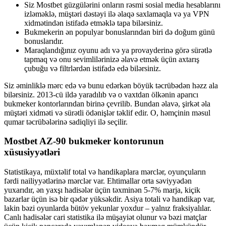
Siz Mostbet güzgülərini onların rəsmi sosial media hesablarını
izləməklə, müştəri dəstəyi ilə əlaqə saxlamaqla və ya VPN
xidmətindən istifadə etməklə tapa bilərsiniz.
Bukmekerin ən populyar bonuslarından biri də doğum günü
bonuslarıdır.
Maraqlandığınız oyunu adı və ya provayderinə görə sürətlə
tapmaq və onu sevimlilərinizə əlavə etmək üçün axtarış
çubuğu və filtrlərdən istifadə edə bilərsiniz.
Siz əminliklə mərc edə və bunu edərkən böyük təcrübədən həzz ala
bilərsiniz. 2013-cü ildə yaradılıb və o vaxtdan ölkənin aparıcı
bukmeker kontorlarından birinə çevrilib. Bundan əlavə, şirkət əla
müştəri xidməti və sürətli ödənişlər təklif edir. O, həmçinin məsul
qumar təcrübələrinə sadiqliyi ilə seçilir.
Mostbet AZ-90 bukmeker kontorunun
xüsusiyyətləri
Statistikaya, müxtəlif total və handikaplara mərclər, oyunçuların
fərdi nailiyyətlərinə mərclər var. Ehtimallar orta səviyyədən
yuxarıdır, ən yaxşı hadisələr üçün təxminən 5-7% marja, kiçik
bazarlar üçün isə bir qədər yüksəkdir. Asiya totali və handikap var,
lakin bəzi oyunlarda bütöv yekunlar yoxdur – yalnız fraksiyalılar.
Canlı hadisələr cari statistika ilə müşayiət olunur və bəzi matçlar