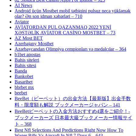
AI News
Android üçün Mostbet mobil tətbiqini pulsuz necə yükləmək
olar? Ən son idman xəbərləri – 710
Aviator
AVİATORDAN PUL QAZANMAQ 2022 YENİ
XƏSTƏLİK AVİATOR CASİNO MOSTBET – 73
AZ Most BET
Azerbajany Mostbet
Azərbaycandan Olimpiya çempionları və medalçılar – 364
b1bet apostas
Bahis siteleri
Bahis sitesi
Banda
Bankobet
Basaribet
bbrbet mx
beebet
BeeBet（ビーベット）の出金方法【最新版】出金手数
料・限度額も解説 ブックメーカージャパン – 141
BeeBetビーベットの入金方法おすすめ4選をご紹介！-
ブックメーカーズ 日本最大級ブックメーカー情報サイ
ト – 368
Best Nfl Selections And Predictions Right Now How To
Wager Bills Vs Aircraft In Nfl 7 Days 6 – 643