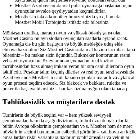
Mostbet Azərbaycan-da real pulla oynamağa başlamaq üçün
oyunçular əvvəlcə qeydiyyatdan keçməlidirlər.
Mostbet-in təkcə kompüter brauzerinizdə yox, həm də
Mostbet Mobil Tətbiqində istifadə edə bilərsiniz.
Möhtəşəm qrafika, maraqlı oyun və yüksək ödəniş şansı olan
Mostbet Casino onlayn slotları oyunçuları saatlarla əyləndirəcək.
Oynamağa elə bu gün başlayın və böyük məbləğdə uduş əldə
etməyə hazır olun! Siz Mostbet Casino-da real kazino təcrübəsi tapa
bilərsiniz – bu məkan sizin üçündür. Bukmeker kontorunun rəsmi
vebsaytı oyunçulara öz evlərindən çıxmadan, real kazino
təcrübəsindən həzz almaq imkanı verən bir sıra canlı dilerlərlə oyun
təklif edir. Peşəkar təlim keçmiş dilerlər və real oyun tərzi sayəsində
Azərbaycanda Mostbet-in canlı kazino oyunları maraqlı və əyləncəli
oyun prosesi təqdim edəcək. Siz blekcek və bakkara, ruletka və
poker ilə başlaya bilərsiniz – hər kəs özünə uyğun olanı tapacaq.
Təhlükəsizlik və müştərilərə dəstək
Turnirlərin də böyük seçimi var – həm yüksək səviyyəli
çempionatlar, həm də aşağı divizionlar, futbol üzrə demək olar ki,
bütün Avropa ölkələrinin çempionatları və s. Mostbet həm də mərc
növlərinin seçimi baxımından cəlbedici görünür – xətt boyu ən kiçik
əmsallardan riskli variantlara qədər müxtəlif əmsallar və yekunlar