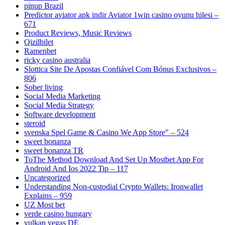
pinup Brazil
Predictor aviator apk indir Aviator 1win casino oyunu hilesi –
671
Product Reviews, Music Reviews
Qizilbilet
Ramenbet
ricky casino australia
Slottica Site De Apostas Confiável Com Bónus Exclusivos –
806
Sober living
Social Media Marketing
Social Media Strategy
Software development
steroid
‎svenska Spel Game & Casino We App Store" – 524
sweet bonanza
sweet bonanza TR
ToThe Method Download And Set Up Mostbet App For
Android And Ios 2022 Tip – 117
Uncategorized
Understanding Non-custodial Crypto Wallets: Ironwallet
Explains – 959
UZ Most bet
verde casino hungary
vulkan vegas DE