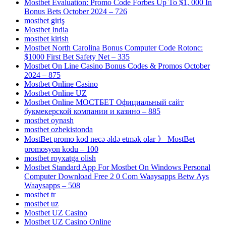
Mostbet Evaluation: Promo Code Forbes Up To $1, 000 In
Bonus Bets October 2024 – 726
mostbet giriş
Mostbet India
mostbet kirish
Mostbet North Carolina Bonus Computer Code Rotonc:
$1000 First Bet Safety Net – 335
Mostbet On Line Casino Bonus Codes & Promos October
2024 – 875
Mostbet Online Casino
Mostbet Online UZ
Mostbet Online МОСТБЕТ Официальный сайт
букмекерской компании и казино – 885
mostbet oynash
mostbet ozbekistonda
MostBet promo kod necə əldə etmək olar 》 MostBet
promosyon kodu – 100
mostbet royxatga olish
Mostbet Standard App For Mostbet On Windows Personal
Computer Download Free 2 0 Com Waaysapps Betw Ays
Waaysapps – 508
mostbet tr
mostbet uz
Mostbet UZ Casino
Mostbet UZ Casino Online