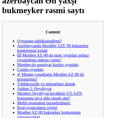
azerbaycan Ən yaxşı
bukmeyker rəsmi saytı
Content
Oynamaq təhlükəsizdirmi?
Azerbaycanda MostBet AZE 90 bukmeker
kontorunun icmalı
🎲 Mostbet AZ-90-də mərc oyunları pulsuz
oynanılmaq imkanı varmı?
Mostbet-də populyar kazino oyunları
Casino oyunları
✔ Mənim vəsaitlərim Mostbet AZ-90 ilə
qorunurmu?
Təhlükəsizlik və müştərilərə dəstək
Addım 2: Qeydiyyat
Mostbet Qeydiyyat keçdikdə 555 AZN
bonusunu necə əldə etmək olar?
Mobil proqramın quraşdırılması:
Real oyunçuların rəyləri
Mostbet AZ-90 bukmeker kontorunun
xüsusiyyətləri