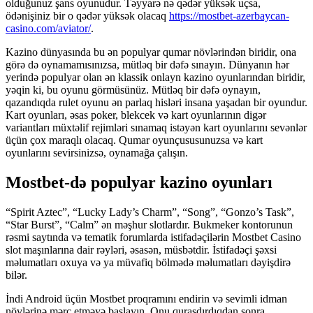
olduğunuz şans oyunudur. Təyyarə nə qədər yüksək uçsa,
ödənişiniz bir o qədər yüksək olacaq
https://mostbet-azerbaycan-
casino.com/aviator/
.
Kazino dünyasında bu ən populyar qumar növlərindən biridir, ona
görə də oynamamısınızsa, mütləq bir dəfə sınayın. Dünyanın hər
yerində populyar olan ən klassik onlayn kazino oyunlarından biridir,
yəqin ki, bu oyunu görmüsünüz. Mütləq bir dəfə oynayın,
qazandıqda rulet oyunu ən parlaq hisləri insana yaşadan bir oyundur.
Kart oyunları, əsas poker, blekcek və kart oyunlarının digər
variantları müxtəlif rejimləri sınamaq istəyən kart oyunlarını sevənlər
üçün çox maraqlı olacaq. Qumar oyunçususunuzsa və kart
oyunlarını sevirsinizsə, oynamağa çalışın.
Mostbet-də populyar kazino oyunları
“Spirit Aztec”, “Lucky Lady’s Charm”, “Song”, “Gonzo’s Task”,
“Star Burst”, “Calm” ən məşhur slotlardır. Bukmeker kontorunun
rəsmi saytında və tematik forumlarda istifadəçilərin Mostbet Casino
slot maşınlarına dair rəyləri, əsasən, müsbətdir. İstifadəçi şəxsi
məlumatları oxuya və ya müvafiq bölmədə məlumatları dəyişdirə
bilər.
İndi Android üçün Mostbet proqramını endirin və sevimli idman
növlərinə mərc etməyə başlayın. Onu quraşdırdıqdan sonra