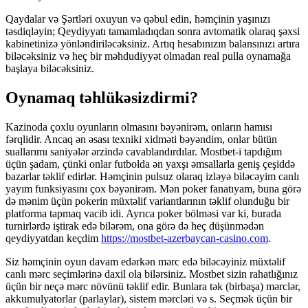
Qaydalar və Şərtləri oxuyun və qəbul edin, həmçinin yaşınızı
təsdiqləyin; Qeydiyyatı tamamladıqdan sonra avtomatik olaraq şəxsi
kabinetinizə yönləndiriləcəksiniz. Artıq hesabınızın balansınızı artıra
biləcəksiniz və heç bir məhdudiyyət olmadan real pulla oynamağa
başlaya biləcəksiniz.
Oynamaq təhlükəsizdirmi?
Kazinoda çoxlu oyunların olmasını bəyənirəm, onların hamısı
fərqlidir. Ancaq ən əsası texniki xidməti bəyəndim, onlar bütün
suallarımı saniyələr ərzində cavablandırdılar. Mostbet-i tapdığım
üçün şadam, çünki onlar futbolda ən yaxşı əmsallarla geniş çeşiddə
bazarlar təklif edirlər. Həmçinin pulsuz olaraq izləyə biləcəyim canlı
yayım funksiyasını çox bəyənirəm. Mən poker fanatıyam, buna görə
də mənim üçün pokerin müxtəlif variantlarının təklif olunduğu bir
platforma tapmaq vacib idi. Ayrıca poker bölməsi var ki, burada
turnirlərdə iştirak edə bilərəm, ona görə də heç düşünmədən
qeydiyyatdan keçdim
https://mostbet-azerbaycan-casino.com
.
Siz həmçinin oyun davam edərkən mərc edə biləcəyiniz müxtəlif
canlı mərc seçimlərinə daxil ola bilərsiniz. Mostbet sizin rahatlığınız
üçün bir neçə mərc növünü təklif edir. Bunlara tək (birbaşa) mərclər,
akkumulyatorlar (parlaylar), sistem mərcləri və s. Seçmək üçün bir