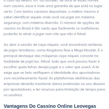
o caso da NetEnt, IGT ou iSoftBet. Se você vir esses nomes
num cassino, essa é mais uma garantia de que está no lugar
certo. Com tantos cassinos disponíveis, o melhor mesmo é
saber identificar aquele onde você vai jogar em máxima
segurança, com máxima diversão. O número de opções de
cassino no Brasil é tão vasto que facilmente os malfeitores
poderão te atrair a jogar num site que não é fiável.
Ao abrir a sessão de caça-níqueis, você encontrará centenas
de jogos temáticos, como Kingdoms Rise e Mega Moolah. E o
principal destaque das máquinas caça-níqueis consiste na
facilidade de jogá-las. Afinal, tudo que você precisa fazer é
escolher quais linhas deseja jogar e o valor que usará. A lei
exige que as bets verifiquem a identidade dos apostadores
com reconhecimento facial. As plataformas eletrônicas das
empresas deverão monitorar danos potenciais ou uso abusivo
por apostadores; e ter recursos para limitação de tempo para
os usuários.
Vantagens Do Cassino Online Leovegas