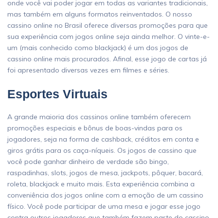
onde você vai poder jogar em todas as variantes tradicionais,
mas também em alguns formatos reinventados. O nosso
cassino online no Brasil oferece diversas promoções para que
sua experiência com jogos online seja ainda melhor. O vinte-e-
um (mais conhecido como blackjack) é um dos jogos de
cassino online mais procurados. Afinal, esse jogo de cartas já
foi apresentado diversas vezes em filmes e séries.
Esportes Virtuais
A grande maioria dos cassinos online também oferecem
promoções especiais e bônus de boas-vindas para os
jogadores, seja na forma de cashback, créditos em conta e
giros grátis para os caça-níqueis. Os jogos de cassino que
você pode ganhar dinheiro de verdade são bingo,
raspadinhas, slots, jogos de mesa, jackpots, pôquer, bacará,
roleta, blackjack e muito mais. Esta experiência combina a
conveniência dos jogos online com a emoção de um cassino
físico. Você pode participar de uma mesa e jogar esse jogo
contra outros jogadores que também fazem parte do cassino