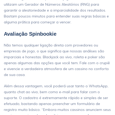
utilizam um Gerador de Números Aleatórios (RNG) para
garantir a aleatoriedade e a imparcialidade dos resultados.
Bastam poucos minutos para entender suas regras básicas e
alguma prática para começar a vencer.
Avaliação Spinbookie
Não temos qualquer ligação direta com provedores ou
empresas de jogo, o que significa que nossas análises são
imparciais e honestas. Blackjack ao vivo, roleta e poker são
apenas algumas das opções que você tem. Fale com o crupiê
e vivencie a verdadeira atmosfera de um cassino no conforto
de sua casa.
Além dessa vantagem, você poderá usar tanto o WhatsApp,
quanto chat ao vivo, bem como e-mail para falar com o
suporte. O cadastro é extremamente rápido e simples de ser
efetuado, bastando apenas preencher um formulário de
registro muito básico. “Embora muitos cassinos anunciem seus