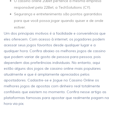
O cassino online 20Bet pertence à mesma empresa
responsável pela 22Bet, a TechSolutions (CY).
Segurança e entretenimento são pontos garantidos
para que você possa jogar quando quiser e de onde
estiver.
Um dos principais motivos é a facilidade e conveniência que
eles oferecem. Com acesso à internet, os jogadores podem
acessar seus jogos favoritos desde qualquer lugar e a
qualquer hora. Confira abaixo os melhores jogos de cassino
que podem variar de gosto de pessoa para pessoa, pois
dependem das preferências individuais. No entanto, aqui
estão alguns dos jogos de cassino online mais populares
atualmente e que é amplamente apreciados pelos
apostadores. Cadastre-se e Jogue no Cassino Online os
melhores jogos de apostas com dinheiro real totalmente
confiáveis que existem no momento. Confira nesse artigo as
plataformas famosas para apostar que realmente pagam na
hora via pix.