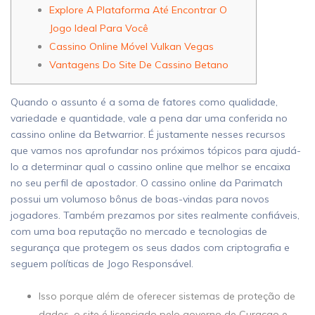
Explore A Plataforma Até Encontrar O
Jogo Ideal Para Você
Cassino Online Móvel Vulkan Vegas
Vantagens Do Site De Cassino Betano
Quando o assunto é a soma de fatores como qualidade,
variedade e quantidade, vale a pena dar uma conferida no
cassino online da Betwarrior. É justamente nesses recursos
que vamos nos aprofundar nos próximos tópicos para ajudá-
lo a determinar qual o cassino online que melhor se encaixa
no seu perfil de apostador. O cassino online da Parimatch
possui um volumoso bônus de boas-vindas para novos
jogadores. Também prezamos por sites realmente confiáveis,
com uma boa reputação no mercado e tecnologias de
segurança que protegem os seus dados com criptografia e
seguem políticas de Jogo Responsável.
Isso porque além de oferecer sistemas de proteção de
dados, o site é licenciado pelo governo de Curaçao e