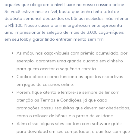
aqueles que atingiram o nível Luxor no nosso cassino online.
Se você estiver nesse nível, basta que tenha feito total de
depósito semanal, deduzidos os bônus recebidos, não inferior
a R$ 100. Nosso cassino online orgulhosamente apresenta
uma impressionante seleção de mais de 3.000 caça-níqueis
em seu lobby, garantindo entretenimento sem fim.
As máquinas caça-níqueis com prêmio acumulado, por
exemplo, garantem uma grande quantia em dinheiro
para quem acertar a sequência correta.
Confira abaixo como funciona as apostas esportivas
em jogos de cassinos online.
Porém, fique atento e lembre-se sempre de ler com
atenção os Termos e Condições, já que cada
promoções possui requisitos que devem ser obedecidos,
como o rollover de bônus e o prazo de validade.
Além disso, alguns sites contam com software grátis
para download em seu computador, o que faz com que