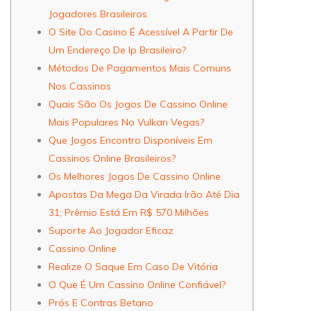
Jogadores Brasileiros
O Site Do Casino É Acessível A Partir De
Um Endereço De Ip Brasileiro?
Métodos De Pagamentos Mais Comuns
Nos Cassinos
Quais São Os Jogos De Cassino Online
Mais Populares No Vulkan Vegas?
Que Jogos Encontro Disponíveis Em
Cassinos Online Brasileiros?
Os Melhores Jogos De Cassino Online
Apostas Da Mega Da Virada Irão Até Dia
31; Prêmio Está Em R$ 570 Milhões
Suporte Ao Jogador Eficaz
Cassino Online
Realize O Saque Em Caso De Vitória
O Que É Um Cassino Online Confiável?
Prós E Contras Betano