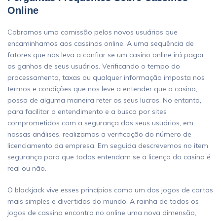
Online
Cobramos uma comissão pelos novos usuários que
encaminhamos aos cassinos online. A uma sequência de
fatores que nos leva a confiar se um casino online irá pagar
os ganhos de seus usuários. Verificando o tempo do
processamento, taxas ou qualquer informação imposta nos
termos e condições que nos leve a entender que o casino,
possa de alguma maneira reter os seus lucros. No entanto,
para facilitar o entendimento e a busca por sites
comprometidos com a segurança dos seus usuários, em
nossas análises, realizamos a verificação do número de
licenciamento da empresa. Em seguida descrevemos no item
segurança para que todos entendam se a licença do casino é
real ou não.
O blackjack vive esses princípios como um dos jogos de cartas
mais simples e divertidos do mundo. A rainha de todos os
jogos de cassino encontra no online uma nova dimensão,