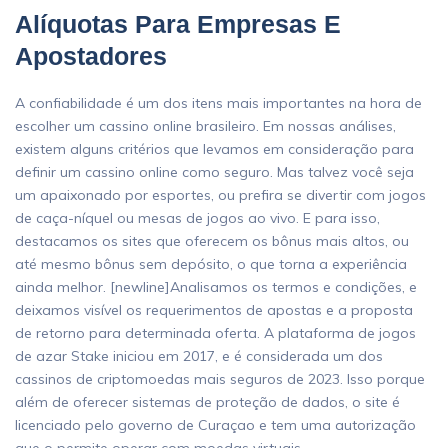
Alíquotas Para Empresas E
Apostadores
A confiabilidade é um dos itens mais importantes na hora de
escolher um cassino online brasileiro. Em nossas análises,
existem alguns critérios que levamos em consideração para
definir um cassino online como seguro. Mas talvez você seja
um apaixonado por esportes, ou prefira se divertir com jogos
de caça-níquel ou mesas de jogos ao vivo. E para isso,
destacamos os sites que oferecem os bônus mais altos, ou
até mesmo bônus sem depósito, o que torna a experiência
ainda melhor. [newline]Analisamos os termos e condições, e
deixamos visível os requerimentos de apostas e a proposta
de retorno para determinada oferta. A plataforma de jogos
de azar Stake iniciou em 2017, e é considerada um dos
cassinos de criptomoedas mais seguros de 2023. Isso porque
além de oferecer sistemas de proteção de dados, o site é
licenciado pelo governo de Curaçao e tem uma autorização