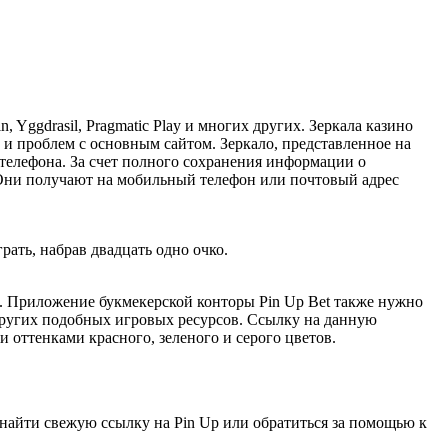
 Yggdrasil, Pragmatic Play и многих других. Зеркала казино
и проблем с основным сайтом. Зеркало, представленное на
телефона. За счет полного сохранения информации о
. Они получают на мобильный телефон или почтовый адрес
рать, набрав двадцать одно очко.
я. Приложение букмекерской конторы Pin Up Bet также нужно
т других подобных игровых ресурсов. Ссылку на данную
оттенками красного, зеленого и серого цветов.
о найти свежую ссылку на Pin Up или обратиться за помощью к