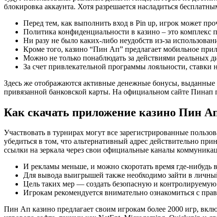
блокировка аккаунта. Хотя разрешается насладиться бесплатны
Перед тем, как выполнить вход в Pin up, игрок может п
Политика конфиденциальности в казино – это комплекс п
Ни разу не было каких-либо неудобств из-за использован
Кроме того, казино “Пин Ап” предлагает мобильное при
Можно не только понаблюдать за действиями реальных ди
За счет привлекательной программы лояльности, ставки н
Здесь же отображаются активные денежные бонусы, выданные к
привязанной банковской карты. На официальном сайте Пинап п
Как скачать приложение казино Пин А
Участвовать в турнирах могут все зарегистрированные пользо
убедиться в том, что альтернативный адрес действительно при
ссылки на зеркала через свои официальные каналы коммуникац
И рекламы меньше, и можно скоротать время где-нибудь в
Для вывода выигрышей также необходимо зайти в личный 
Цель таких мер — создать безопасную и контролируемую о
Игрокам рекомендуется внимательно ознакомиться с прав
Пин Ап казино предлагает своим игрокам более 2000 игр, вкл