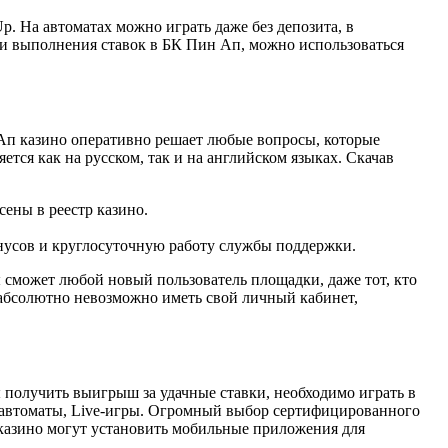
. На автоматах можно играть даже без депозита, в
 и выполнения ставок в БК Пин Ап, можно использоваться
-Ап казино оперативно решает любые вопросы, которые
тся как на русском, так и на английском языках. Скачав
сены в реестр казино.
нусов и круглосуточную работу службы поддержки.
сможет любой новый пользователь площадки, даже тот, кто
и абсолютно невозможно иметь свой личный кабинет,
 получить выигрыш за удачные ставки, необходимо играть в
е автоматы, Live-игры. Огромный выбор сертифицированного
 казино могут установить мобильные приложения для