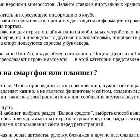
ми версиями видеослотов. Делайте ставки в виртуальных кредита
рочитать интересующую информацию о клубе.
равил и обязательств, принятых для защиты информации игроко
ия портала.
ложение для игры в онлайн-казино на мобильных устройствах по
леров, но и пообщаться с другими пользователями, приобрести 
а спорт пользуются спросом у букмекера.
азино Пин Ап, и курс обмена пинкоинов. Опция «Депозит в 1 к
реобладают игровые автоматы — в этой категории представлено
п на смартфон или планшет?
ватели. Чтобы присоединиться к соревнованию, нужно зайти в 
надлежит казино, а не является фишинговым сайтом, созданным 
ии, такие как электронная почта или сообщения внутри аккаунта
 пути.
кабинет, выбрать раздел “Вывод средств”, выбрать способ выво
бстановку для азартных игр, где игроки могут наслаждаться игр
илами использования сайта перед регистрацией.
ючая игровые автоматы, рулетку, блэкджек и другие настольные