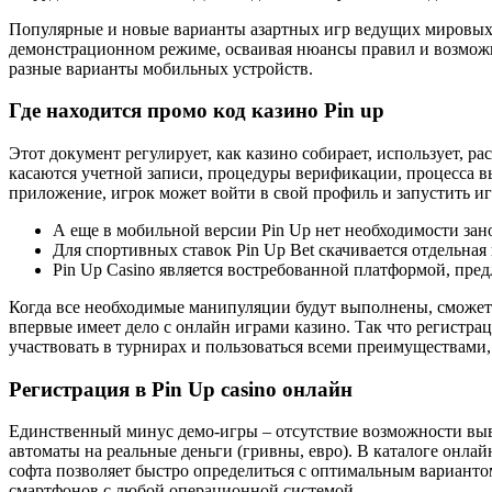
Популярные и новые варианты азартных игр ведущих мировых ра
демонстрационном режиме, осваивая нюансы правил и возможн
разные варианты мобильных устройств.
Где находится промо код казино Pin up
Этот документ регулирует, как казино собирает, использует,
касаются учетной записи, процедуры верификации, процесса вы
приложение, игрок может войти в свой профиль и запустить иг
А еще в мобильной версии Pin Up нет необходимости зано
Для спортивных ставок Pin Up Bet скачивается отдельная
Pin Up Casino является востребованной платформой, пр
Когда все необходимые манипуляции будут выполнены, сможет
впервые имеет дело с онлайн играми казино. Так что регистра
участвовать в турнирах и пользоваться всеми преимуществами
Регистрация в Pin Up casino онлайн
Единственный минус демо-игры – отсутствие возможности выво
автоматы на реальные деньги (гривны, евро). В каталоге онл
софта позволяет быстро определиться с оптимальным варианто
смартфонов с любой операционной системой.