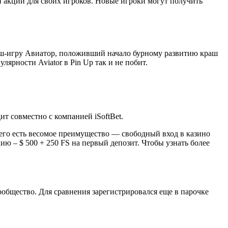
 и акции для своих игроков. Новые игроки могут получить
раш-игру Авиатор, положивший начало бурному развитию краш
ярности Aviator в Pin Up так и не побит.
т совместно с компанией iSoftBet.
него есть весомое преимущество — свободный вход в казино
ю – $ 500 + 250 FS на первый депозит. Чтобы узнать более
ообщество. Для сравнения зарегистрировался еще в парочке