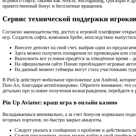
игрового софта, такими как NetEnt, Microgaming, Quickspin и
приветственный бонус и бесплатные вращения.
Сервис технической поддержки игроко
Согласно законодательству, доступ к игровой платформе откр
игр. Создатель софта, компания Spribe, впоследствии выпустил
Внесите депозит на свой счет, выбрав один из предлагае
Здесь можно получить поощрения по промокодам или стат
Выполнить все условия придётся за отведённое время – д
На официальном сайте Пинап преобладают игровые автом
На данный момент геймеры могут стать участниками турн
В PinUp действует мобильное приложение для Android, которое
Пин-Ап, благодаря антиблокировке. Обратите внимание, что се
детально про условие получения вознаграждения, перейдите в
Pin Up Aviator: краш игра в онлайн казино
Вкладываешься минимально, а за счет бонусов нормально подним
игорных порталов, но быстро закрыл аккаунты.
Следует указать в сообщении о проблеме и действовать 
Скачав приложение, игрок может войти в свой профиль и