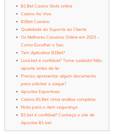
B1.Bet Casino Slots online
Casino Ao Vivo
B1Bet Cassino
Qualidade do Suporte ao Cliente
Os Melhores Cassinos Online em 2023 –
Como Escolher o Seu
Tem Aplicativo B1Bet?
Luva.bet é confiável? Tome cuidado! Não
aposte antes de ler
Preciso apresentar algum documento
para solicitar o saque?
Apostas Esportivas
Casino B1.Bet: Uma análise completa
Nota para o item segurança
B1.bet é confiável? Conheça o site de
Apostas B1 bet