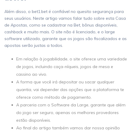
Além disso, o bet1.bet é confiável no quesito segurança para
seus usuários. Neste artigo vamos falar tudo sobre esta Casa
de Apostas, como se cadastrar na Bet, bônus disponíveis,
cashback e muito mais. O site não é licenciado, e o large
software utilizado, garante que os jogos são fiscalizados e as
apostas serão justas a todos.
Em relação à jogabilidade, o site oferece uma variedade
de jogos, incluindo caça-níqueis, jogos de mesa e
cassino ao vivo.
A forma que você irá depositar ou sacar qualquer
quantia, vai depender das opções que a plataforma te
oferece como método de pagamento.
A parceria com o Software da Large, garante que além
do jogo ser seguro, apenas os melhores provedores
estão disponíveis.
Ao final do artigo também vamos dar nossa opinião