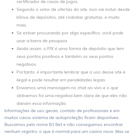
certificador de casas de jogos.
Segundo o setor de ofertas do site, isso vai incluir desde
bônus de depósitos, até rodadas gratuitas, e muito
mais.
Se estiver procurando por algo específico, você pode
usar a barra de pesquisa.
Ainda assim, o PIX é uma forma de depósito que tem
seus pontos positivos e também os seus pontos
negativos.
Portanto, é importante lembrar que o uso desse site é
ilegal e pode resultar em penalidades legais.
Enviamos uma mensagem no chat ao vivo e o que
obtivemos foi uma negativa bem clara de que eles não
dariam essa informação.
Informações de uso gerais, contato de profissionais e em
muitos casos sistema de autoproteção ficam disponíveis.
Buscamos pelo nome B1 Bet e não conseguimos encontrar
nenhum registro, o que é normal para um casino novo. Mas se