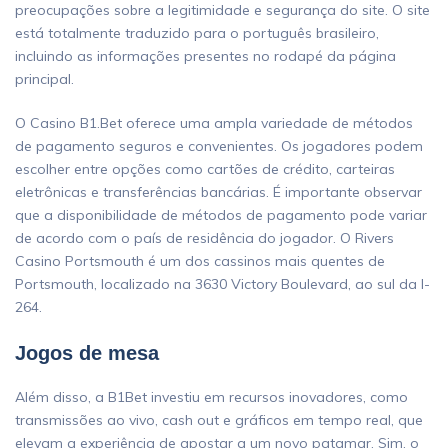
preocupações sobre a legitimidade e segurança do site. O site
está totalmente traduzido para o português brasileiro,
incluindo as informações presentes no rodapé da página
principal.
O Casino B1.Bet oferece uma ampla variedade de métodos
de pagamento seguros e convenientes. Os jogadores podem
escolher entre opções como cartões de crédito, carteiras
eletrônicas e transferências bancárias. É importante observar
que a disponibilidade de métodos de pagamento pode variar
de acordo com o país de residência do jogador. O Rivers
Casino Portsmouth é um dos cassinos mais quentes de
Portsmouth, localizado na 3630 Victory Boulevard, ao sul da I-
264.
Jogos de mesa
Além disso, a B1Bet investiu em recursos inovadores, como
transmissões ao vivo, cash out e gráficos em tempo real, que
elevam a experiência de apostar a um novo patamar. Sim, o