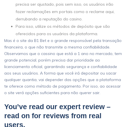
precisa ser ajustado, pois sem isso, os usuários irão
fazer reclamações em portais como o reclame aqui,
derrubando a reputação do casino.
Para isso, utilize os métodos de depósito que são
oferecidos para os usuários da plataforma.
Mas é o site da B1 Bet e o grande responsável pela transação
financeira, o que não transmite a mesma confiabilidade.
Observamos que o cassino que está a 1 ano no mercado, tem
grande potencial, porém precisa dar prioridade ao
licenciamento oficial, garantindo segurança e confiabilidade
aos seus usuários. A forma que você irá depositar ou sacar
qualquer quantia, vai depender das opções que a plataforma
te oferece como método de pagamento. Por isso, ao acessar
o site verá opções suficientes para não querer sair.
You’ve read our expert review –
read on for reviews from real
users.