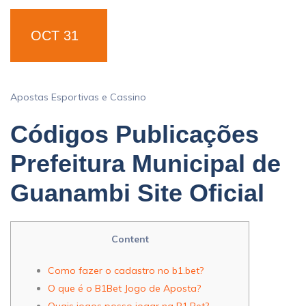
OCT 31
Apostas Esportivas e Cassino
Códigos Publicações
Prefeitura Municipal de
Guanambi Site Oficial
Content
Como fazer o cadastro no b1.bet?
O que é o B1Bet Jogo de Aposta?