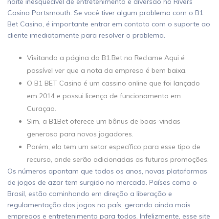
noite inesquecível de entretenimento e diversão no Rivers
Casino Portsmouth. Se você tiver algum problema com o B1
Bet Casino, é importante entrar em contato com o suporte ao
cliente imediatamente para resolver o problema.
Visitando a página da B1.Bet no Reclame Aqui é
possível ver que a nota da empresa é bem baixa.
O B1 BET Casino é um cassino online que foi lançado
em 2014 e possui licença de funcionamento em
Curaçao.
Sim, a B1Bet oferece um bônus de boas-vindas
generoso para novos jogadores.
Porém, ela tem um setor específico para esse tipo de
recurso, onde serão adicionadas as futuras promoções.
Os números apontam que todos os anos, novas plataformas
de jogos de azar tem surgido no mercado. Países como o
Brasil, estão caminhando em direção a liberação e
regulamentação dos jogos no país, gerando ainda mais
empregos e entretenimento para todos. Infelizmente, esse site