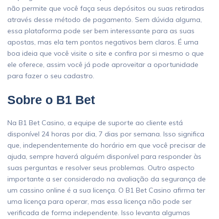
não permite que você faça seus depósitos ou suas retiradas
através desse método de pagamento. Sem dúvida alguma,
essa plataforma pode ser bem interessante para as suas
apostas, mas ela tem pontos negativos bem claros. É uma
boa ideia que você visite o site e confira por si mesmo o que
ele oferece, assim você já pode aproveitar a oportunidade
para fazer o seu cadastro.
Sobre o B1 Bet
Na B1 Bet Casino, a equipe de suporte ao cliente está
disponível 24 horas por dia, 7 dias por semana. Isso significa
que, independentemente do horário em que você precisar de
ajuda, sempre haverá alguém disponível para responder às
suas perguntas e resolver seus problemas. Outro aspecto
importante a ser considerado na avaliação da segurança de
um cassino online é a sua licença. O B1 Bet Casino afirma ter
uma licença para operar, mas essa licença não pode ser
verificada de forma independente. Isso levanta algumas