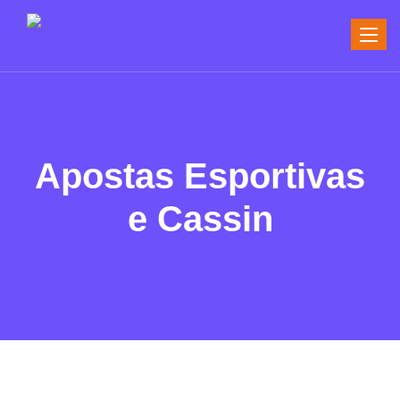
Toggle
naviga
Apostas Esportivas
e Cassin