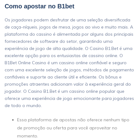
Como apostar no B1bet
Os jogadores podem desfrutar de uma seleção diversificada
de caça-níqueis, jogos de mesa, jogos ao vivo e muito mais. A
plataforma do cassino é alimentada por alguns dos principais
fornecedores de software do setor, garantindo uma
experiência de jogo de alta qualidade. O Casino B1.Bet é uma
excelente opção para os entusiastas de cassino online. O
B1Bet Online Casino é um cassino online confiável e seguro
com uma excelente seleção de jogos, métodos de pagamento
confiáveis e suporte ao cliente útil e eficiente. Os bônus e
promoções atraentes adicionam valor à experiência geral do
jogador. O Casino B1.Bet é um cassino online popular que
oferece uma experiência de jogo emocionante para jogadores
de todo o mundo.
Essa plataforma de apostas não oferece nenhum tipo
de promoção ou oferta para você aproveitar no
momento.