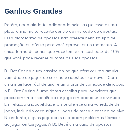
Ganhos Grandes
Porém, nada ainda foi adicionado nele, já que essa é uma
plataforma muito recente dentro do mercado de apostas.
Essa plataforma de apostas não oferece nenhum tipo de
promoção ou oferta para você aproveitar no momento. A
única forma de bônus que você tem é um cashback de 10%,
que você pode receber durante as suas apostas.
B1 Bet Casino é um cassino online que oferece uma ampla
variedade de jogos de cassino e apostas esportivas. Com
uma interface fácil de usar e uma grande variedade de jogos,
o B1 Bet Casino é uma ótima escolha para jogadores que
procuram uma experiência de jogo emocionante e divertida.
Em relação à jogabilidade, o site oferece uma variedade de
jogos, incluindo caça-níqueis, jogos de mesa e cassino ao vivo.
No entanto, alguns jogadores relataram problemas técnicos
ao jogar certos jogos. A B1 Bet é uma casa de apostas