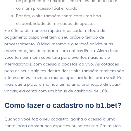
de pagamento e retirada, sem limites de depósito e
com um processo fácil e rápido.
Por fim, o site também conta com uma boa
disponibilidade de mercados de apostas.
Ele é feito de maneira rápida, mas cada método de
pagamento disponível tem o seu próprio tempo de
processamento. O ideal mesmo é que você solicite suas
movimentações de retirada com antecedência. Além disso,
você também tem cobertura para eventos nacionais e
internacionais, com acesso a apostas ao vivo. As cotações
para os seus palpites dentro desse site também também são
interessantes, trazendo muitas oportunidades para você. Por
mais que a plataforma não tenha uma promoção de boas-
vindas, ela conta com um bônus de cashback de 10%.
Como fazer o cadastro no b1.bet?
Quando você faz o seu cadastro, ganha o acesso à uma
conta, para apostar nos esportes ou no cassino. Em muitas