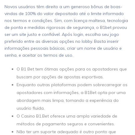
Novos usuários têm direito a um generoso bônus de boas-
vindas de 100% do valor depositado até o limite informado
nos termos e condições. Sim, com licença maltesa, tecnologia
de ponta e medidas rigorosas de segurança, o B1bet provou
ser um site justo e confiável. Após login, escolha seu jogo
preferido entre as diversas opções no lobby. Basta inserir
informações pessoais básicas, criar um nome de usuário e
senha, e aceitar os termos de uso.
O B1 Bet tem ótimas opções para os apostadores que
buscam por opções de apostas esportivas.
Enquanto outras plataformas podem sobrecarregar os
apostadores com informações, a B1Bet opta por uma
abordagem mais limpa, tornando a experiência do
usuário fluida.
O Casino B1.Bet oferece uma ampla variedade de
métodos de pagamento seguros e convenientes.
Não ter um suporte adequado é outro ponto que