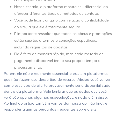
com respeito e cortesia.
Nesse cenário, a plataforma mostra seu diferencial ao
oferecer diferentes tipos de métodos de contato.
Você pode ficar tranquilo com relação a confiabilidade
do site, já que ele é totalmente seguro.
É importante ressaltar que todos os bônus e promoções
estão sujeitos a termos e condições específicas,
incluindo requisitos de apostas.
Ele é feito de maneira rápida, mas cada método de
pagamento disponível tem o seu próprio tempo de
processamento.
Porém, ele não é realmente essencial, e existem plataformas
que não fazem uso desse tipo de recurso. Abaixo você vai ver
como esse tipo de oferta provavelmente seria disponibilizada
dentro da plataforma. Vale lembrar que os dados que você
verá são apenas algumas especulações, e nada além disso.
Ao final do artigo também vamos dar nossa opinião final, e
responder algumas perguntas frequentes sobre o site.