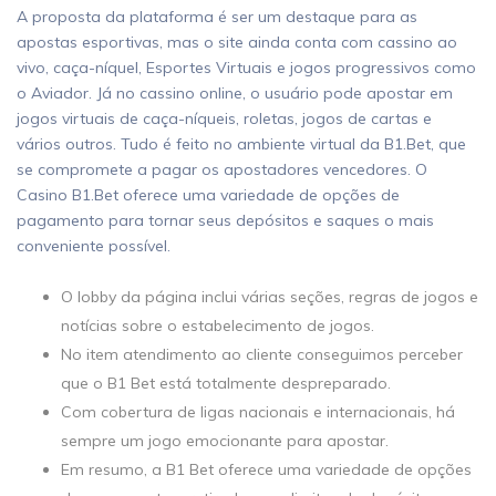
A proposta da plataforma é ser um destaque para as
apostas esportivas, mas o site ainda conta com cassino ao
vivo, caça-níquel, Esportes Virtuais e jogos progressivos como
o Aviador. Já no cassino online, o usuário pode apostar em
jogos virtuais de caça-níqueis, roletas, jogos de cartas e
vários outros. Tudo é feito no ambiente virtual da B1.Bet, que
se compromete a pagar os apostadores vencedores. O
Casino B1.Bet oferece uma variedade de opções de
pagamento para tornar seus depósitos e saques o mais
conveniente possível.
O lobby da página inclui várias seções, regras de jogos e
notícias sobre o estabelecimento de jogos.
No item atendimento ao cliente conseguimos perceber
que o B1 Bet está totalmente despreparado.
Com cobertura de ligas nacionais e internacionais, há
sempre um jogo emocionante para apostar.
Em resumo, a B1 Bet oferece uma variedade de opções