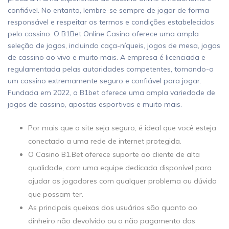
confiável. No entanto, lembre-se sempre de jogar de forma
responsável e respeitar os termos e condições estabelecidos
pelo cassino. O B1Bet Online Casino oferece uma ampla
seleção de jogos, incluindo caça-níqueis, jogos de mesa, jogos
de cassino ao vivo e muito mais. A empresa é licenciada e
regulamentada pelas autoridades competentes, tornando-o
um cassino extremamente seguro e confiável para jogar.
Fundada em 2022, a B1bet oferece uma ampla variedade de
jogos de cassino, apostas esportivas e muito mais.
Por mais que o site seja seguro, é ideal que você esteja
conectado a uma rede de internet protegida.
O Casino B1.Bet oferece suporte ao cliente de alta
qualidade, com uma equipe dedicada disponível para
ajudar os jogadores com qualquer problema ou dúvida
que possam ter.
As principais queixas dos usuários são quanto ao
dinheiro não devolvido ou o não pagamento dos