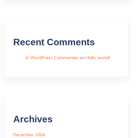
Recent Comments
A WordPress Commenter
on
Hello world!
Archives
December 2024