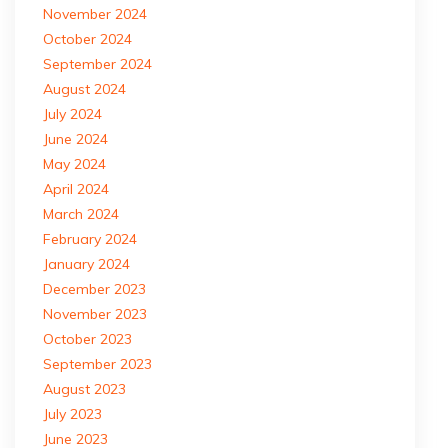
November 2024
October 2024
September 2024
August 2024
July 2024
June 2024
May 2024
April 2024
March 2024
February 2024
January 2024
December 2023
November 2023
October 2023
September 2023
August 2023
July 2023
June 2023