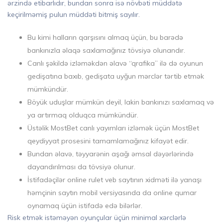
ərzində etibarlıdır, bundan sonra isə növbəti müddətə
keçirilməmiş pulun müddəti bitmiş sayılır.
Bu kimi halların qarşısını almaq üçün, bu barədə
bankınızla əlaqə saxlamağınız tövsiyə olunandır.
Canlı şəkildə izləməkdən əlavə “qrafika” ilə də oyunun
gedişatına baxıb, gedişata uyğun mərclər tərtib etmək
mümkündür.
Böyük uduşlar mümkün deyil, lakin bankınızı saxlamaq və
ya artırmaq olduqca mümkündür.
Üstəlik MostBet canlı yayımları izləmək üçün MostBet
qeydiyyat prosesini tamamlamağınız kifayət edir.
Bundan əlavə, təyyarənin aşağı əmsal dəyərlərində
dayandırılması da tövsiyə olunur.
İstifadəçilər online rulet veb saytının xidməti ilə yanaşı
həmçinin saytın mobil versiyasında da online qumar
oynamaq üçün istifadə edə bilərlər.
Risk etmək istəməyən oyunçular üçün minimal xərclərlə