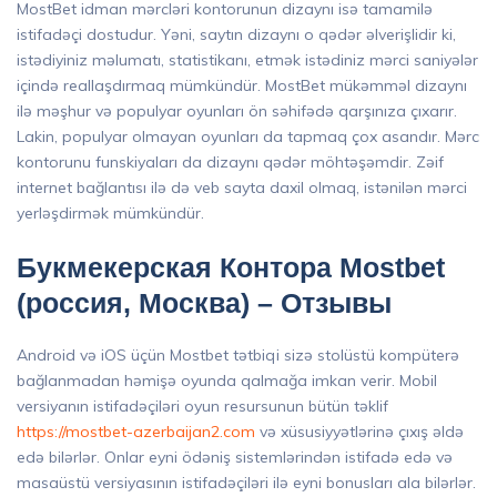
MostBet idman mərcləri kontorunun dizaynı isə tamamilə
istifadəçi dostudur. Yəni, saytın dizaynı o qədər əlverişlidir ki,
istədiyiniz məlumatı, statistikanı, etmək istədiniz mərci saniyələr
içində reallaşdırmaq mümkündür. MostBet mükəmməl dizaynı
ilə məşhur və populyar oyunları ön səhifədə qarşınıza çıxarır.
Lakin, populyar olmayan oyunları da tapmaq çox asandır. Mərc
kontorunu funskiyaları da dizaynı qədər möhtəşəmdir. Zəif
internet bağlantısı ilə də veb sayta daxil olmaq, istənilən mərci
yerləşdirmək mümkündür.
Букмекерская Контора Mostbet
(россия, Москва) – Отзывы
Android və iOS üçün Mostbet tətbiqi sizə stolüstü kompüterə
bağlanmadan həmişə oyunda qalmağa imkan verir. Mobil
versiyanın istifadəçiləri oyun resursunun bütün təklif
https://mostbet-azerbaijan2.com
və xüsusiyyətlərinə çıxış əldə
edə bilərlər. Onlar eyni ödəniş sistemlərindən istifadə edə və
masaüstü versiyasının istifadəçiləri ilə eyni bonusları ala bilərlər.