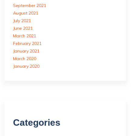
September 2021
August 2021
July 2021
June 2021
March 2021
February 2021
January 2021
March 2020
January 2020
Categories