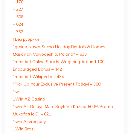
– 170
– 227
– 508
– 624
– 732
! Без рубрики
"gmina Nowa Sucha Holiday Rentals & Homes
Masovian Voivodeship, Poland" – 633
"mostbet Online Sports Wagering Around 100
Encouraged Bonus – 442
"mostbet Wikipedia – 434
"Pick Up Your Exclusive Present Today! – 388
1w
1Win AZ Casino
1win Az Onlayn Mərc Saytı Və Kazino 500% Promo
Mükafatı Iç Ol – 621
1win Azerbajany
1Win Brasil