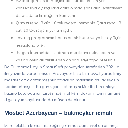
Aviator game slot maşınında istifadə edilən yeni
konsepsiya oyunçulara qalib olmaq şanslarını əhəmiyyətli
dərəcədə artırmağa imkan verir.
Qırmızı rəngi 8 cüt, 10 tək rəqəm, həmçinin Qara rəngli 8
cüt, 10 tək rəqəm yer almışdır.
Loyallıq proqramının bonusları bir həftə və ya bir ay üçün
hesablana bilər.
Bu gün İnternetdə siz idman mərclərini qəbul edən və
kazino oyunları təklif edən onlarla sayt tapa bilərsiniz.
Da Bu maraqlı oyun SmartSoft provayderi tərəfindən 2021-ci
ilin yazında yaradılmışdır. Provayder bizə bir il əvvəl yaradılmış
mostbet az aviator məşhur atraksion maşınının öz versiyasını
təqdim etmişdir. Bu gün uçan slot maşını Mostbet-in onlayn
kazino kataloqunun zirvəsində möhkəm dayanır. Eyni nümunə
digər oyun saytlarında da müşahidə olunur.
Mosbet Azerbaycan – bukmeyker icmalı
Mərc tələbləri bonus məbləğini çıxarmazdan əvvəl onları neçə