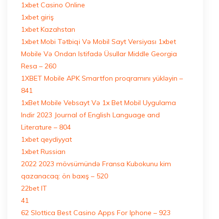
1xbet Casino Online
1xbet giriş
1xbet Kazahstan
1xbet Mobi Tətbiqi Və Mobil Sayt Versiyası 1xbet
Mobile Və Ondan Istifadə Üsullar Middle Georgia
Resa – 260
1XBET Mobile APK Smartfon proqramını yükləyin –
841
1xBet Mobile Vebsayt Və 1x Bet Mobil Uygulama
Indir 2023 Journal of English Language and
Literature – 804
1xbet qeydiyyat
1xbet Russian
2022 2023 mövsümündə Fransa Kubokunu kim
qazanacaq: ön baxış – 520
22bet IT
41
62 Slottica Best Casino Apps For Iphone – 923