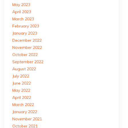
May 2023
April 2023
March 2023
February 2023
January 2023
December 2022
November 2022
October 2022
September 2022
August 2022
July 2022
June 2022
May 2022
April 2022
March 2022
January 2022
November 2021
October 2021