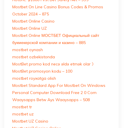
Mostbet On Line Casino Bonus Codes & Promos
October 2024 – 875
Mostbet Online Casino
Mostbet Online UZ
Mostbet Online МОСТБЕТ Официальный сайт
букмекерской компании и казино – 885
mostbet oynash
mostbet ozbekistonda
MostBet promo kod necə əldə etmək olar 》
MostBet promosyon kodu – 100
mostbet royxatga olish
Mostbet Standard App For Mostbet On Windows
Personal Computer Download Free 2 0 Com
Waaysapps Betw Ays Waaysapps – 508
mostbet tr
mostbet uz
Mostbet UZ Casino