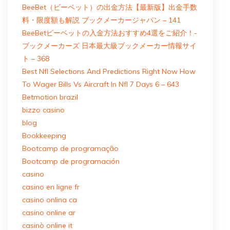
BeeBet（ビーベット）の出金方法【最新版】出金手数
料・限度額も解説 ブックメーカージャパン – 141
BeeBetビーベットの入金方法おすすめ4選をご紹介！-
ブックメーカーズ 日本最大級ブックメーカー情報サイ
ト – 368
Best Nfl Selections And Predictions Right Now How
To Wager Bills Vs Aircraft In Nfl 7 Days 6 – 643
Betmotion brazil
bizzo casino
blog
Bookkeeping
Bootcamp de programação
Bootcamp de programación
casino
casino en ligne fr
casino onlina ca
casino online ar
casinò online it