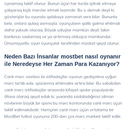
oynamaq təklif olunur. Bunun üçün hər turda iştirak etməyə
çalışaraq kiçik mərclər etmək lazımdır. Bu o demək deyil ki,
göstərişlər bu oyunda qələbəyə zəmanət verə bilər. Bununla
belə, onlara qulaq asmaqla, oyunçuların qalib gəlmə ehtimalı
daha yüksək olacaq. Böyük uduşlar mümkün deyil, lakin
bankınızı saxlamaq və ya artırmaq olduqca mümkündür.
Ümumiyyətlə, oyun oyunçular tərəfindən müsbət qeyd olunur.
Neden Bazı İnsanlar mostbet nasıl oynanır
ile Neredeyse Her Zaman Para Kazanıyor?
Canlı mərc vasitəsi ilə istifadəçilər oyunun gedişatına uyğun
mərc tərtib edə, qazanma ehtimalını artıra bilər. Bu səbəbdən
canlı mərc istifadəçilər arasında kifayət qədər populyardır.
Əlavə olaraq qeyd edək ki, yuxarıda sadaladığımız idman
növlərinin böyük bir qismi bu mərc kontorunda canlı mərc üçün
təklif edilməkdədir. Həmçinin canlı mərc üçün ortalama bir
MostBet futbol oyununa 200-dən çox mərc marketi təklif edilir.