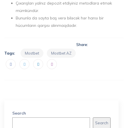
Çıxarışları yalnız depozit etdiyiniz metodlara etmək
mümkündür.
Bununla da sayta baş verə biləcək hər hansı bir
hücumların qarşısı alınmaqdadır.
Share:
Tags:
Mostbet
Mostbet AZ
Search
Search