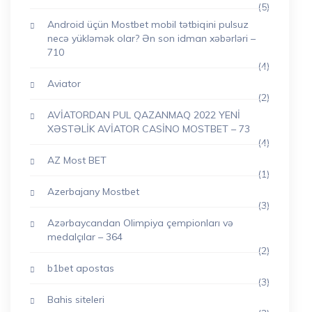
(5)
Android üçün Mostbet mobil tətbiqini pulsuz
necə yükləmək olar? Ən son idman xəbərləri –
710
(4)
Aviator
(2)
AVİATORDAN PUL QAZANMAQ 2022 YENİ
XƏSTƏLİK AVİATOR CASİNO MOSTBET – 73
(4)
AZ Most BET
(1)
Azerbajany Mostbet
(3)
Azərbaycandan Olimpiya çempionları və
medalçılar – 364
(2)
b1bet apostas
(3)
Bahis siteleri