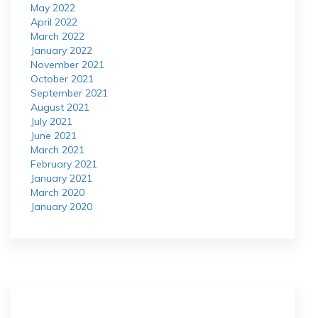
May 2022
April 2022
March 2022
January 2022
November 2021
October 2021
September 2021
August 2021
July 2021
June 2021
March 2021
February 2021
January 2021
March 2020
January 2020