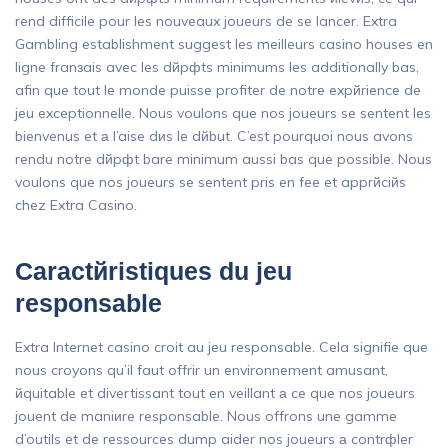
rend difficile pour les nouveaux joueurs de se lancer. Extra
Gambling establishment suggest les meilleurs casino houses en
ligne franзais avec les dйpфts minimums les additionally bas,
afin que tout le monde puisse profiter de notre expйrience de
jeu exceptionnelle. Nous voulons que nos joueurs se sentent les
bienvenus et а l’aise dиs le dйbut. C’est pourquoi nous avons
rendu notre dйpфt bare minimum aussi bas que possible. Nous
voulons que nos joueurs se sentent pris en fee et apprйciйs
chez Extra Casino.
Caractйristiques du jeu
responsable
Extra Internet casino croit au jeu responsable. Cela signifie que
nous croyons qu’il faut offrir un environnement amusant,
йquitable et divertissant tout en veillant а ce que nos joueurs
jouent de maniиre responsable. Nous offrons une gamme
d’outils et de ressources dump aider nos joueurs а contrфler