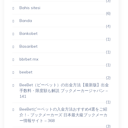
(3)
Bahis sitesi
(6)
Banda
(4)
Bankobet
(1)
Basaribet
(1)
bbrbet mx
(1)
beebet
(2)
BeeBet（ビーベット）の出金方法【最新版】出金
手数料・限度額も解説 ブックメーカージャパン –
141
(1)
BeeBetビーベットの入金方法おすすめ4選をご紹
介！- ブックメーカーズ 日本最大級ブックメーカ
ー情報サイト – 368
(3)