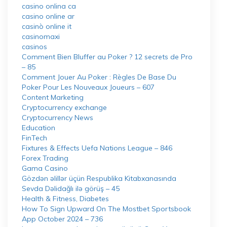
casino onlina ca
casino online ar
casinò online it
casinomaxi
casinos
Comment Bien Bluffer au Poker ? 12 secrets de Pro
– 85
Comment Jouer Au Poker : Règles De Base Du
Poker Pour Les Nouveaux Joueurs – 607
Content Marketing
Cryptocurrency exchange
Cryptocurrency News
Education
FinTech
Fixtures & Effects Uefa Nations League – 846
Forex Trading
Gama Casino
Gözdən əlillər üçün Respublika Kitabxanasında
Sevda Dəlidağlı ilə görüş – 45
Health & Fitness, Diabetes
How To Sign Upward On The Mostbet Sportsbook
App October 2024 – 736