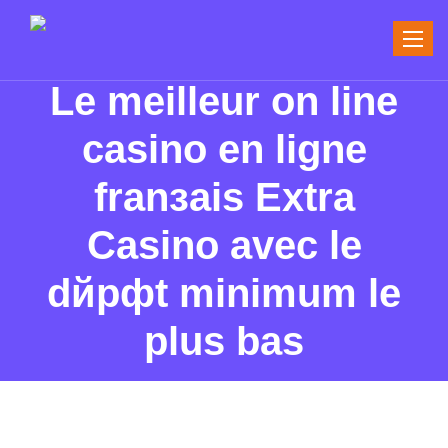
Toggle
naviga
Le meilleur on line
casino en ligne
franзais Extra
Casino avec le
dйpфt minimum le
plus bas