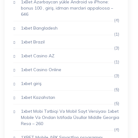
1xBet Azərbaycan yükle Android və iPhone:
bonus 100 , giriş, idman mərcləri appaloosa –
646
(4)
1xbet Bangladesh
(1)
1xbet Brazil
(3)
1xbet Casino AZ
(1)
1xbet Casino Online
(3)
1xbet giriş
(5)
1xbet Kazahstan
(5)
1xbet Mobi Tətbiqi Və Mobil Sayt Versiyası 1xbet
Mobile Və Ondan Istifadə Üsullar Middle Georgia
Resa – 260
(4)
1XBET Mobile APK Smartfon proqramını