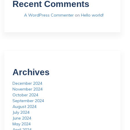
Recent Comments
A WordPress Commenter
on
Hello world!
Archives
December 2024
November 2024
October 2024
September 2024
August 2024
July 2024
June 2024
May 2024
April 2024