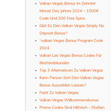
Vulkan Vegas Bonus Im Zehnter
Monat Des Jahres 2024 – 1500€
Code Und 200 Free Spins
Gibt Es Den Vulkan Vegas Simply No
Deposit Bonus?
“vulkan Vegas Bonus Program Code
2024
Vulkan Las Vegas Bonus Codes Für
Bestandskunden
Top 3 Alternativen Zu Vulkan Vegas
Kann Person Sich Den Vulkan Vegas
Bonus Auszahlen Lassen?
Fazit Zu Vulkan Vegas
Vulkan Vegas Willkommensbonus
Promo Codes Sind Hilfreich – Stoßen