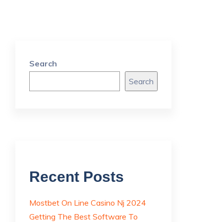
Search
Search
Recent Posts
Mostbet On Line Casino Nj 2024
Getting The Best Software To