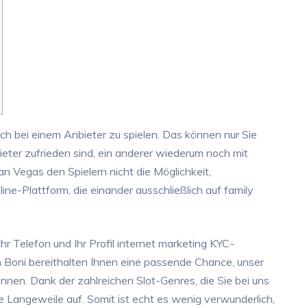
iglich bei einem Anbieter zu spielen. Das können nur Sie
bieter zufrieden sind, ein anderer wiederum noch mit
an Vegas den Spielern nicht die Möglichkeit,
ine-Plattform, die einander ausschließlich auf family
 Telefon und Ihr Profil internet marketing KYC-
hen Boni bereithalten Ihnen eine passende Chance, unser
önnen. Dank der zahlreichen Slot-Genres, die Sie bei uns
e Langeweile auf. Somit ist echt es wenig verwunderlich,