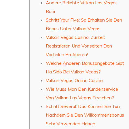
Andere Beliebte Vulkan Las Vegas
Boni
Schritt Your Five: So Erhalten Sie Den
Bonus Unter Vulkan Vegas
Vulkan Vegas Casino: Zurzeit
Registrieren Und Vonseiten Den
Vorteilen Profitieren!
Welche Anderen Bonusangebote Gibt
Ha Sido Bei Vulkan Vegas?
Vulkan Vegas Online Casino
Wie Muss Man Den Kundenservice
Von Vulkan Las Vegas Erreichen?
Schritt Several: Das Können Sie Tun,
Nachdem Sie Den Willkommensbonus
Sehr Verwenden Haben