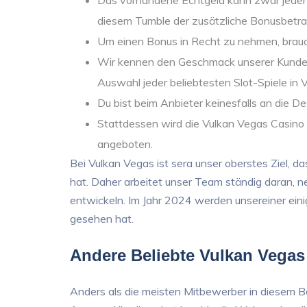
Das vorhandene Echtgeld kann zwar jederze
diesem Tumble der zusätzliche Bonusbetrag
Um einen Bonus in Recht zu nehmen, brau
Wir kennen den Geschmack unserer Kunden s
Auswahl jeder beliebtesten Slot-Spiele in V
Du bist beim Anbieter keinesfalls an die 
Stattdessen wird die Vulkan Vegas Casino
angeboten.
Bei Vulkan Vegas ist sera unser oberstes Ziel, d
hat. Daher arbeitet unser Team ständig daran, 
entwickeln. Im Jahr 2024 werden unsereiner einig
gesehen hat.
Andere Beliebte Vulkan Vegas
Anders als die meisten Mitbewerber in diesem Be