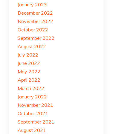
January 2023
December 2022
November 2022
October 2022
September 2022
August 2022
July 2022
June 2022
May 2022
April 2022
March 2022
January 2022
November 2021
October 2021
September 2021
August 2021