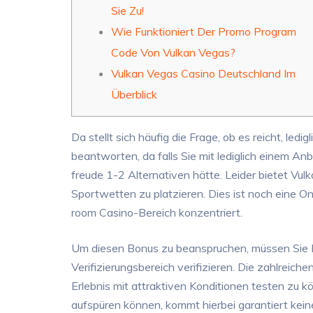
Sie Zu!
Wie Funktioniert Der Promo Program
Code Von Vulkan Vegas?
Vulkan Vegas Casino Deutschland Im
Überblick
Da stellt sich häufig die Frage, ob es reicht, led
beantworten, da falls Sie mit lediglich einem An
freude 1-2 Alternativen hätte. Leider bietet Vulk
Sportwetten zu platzieren. Dies ist noch eine Onl
room Casino-Bereich konzentriert.
Um diesen Bonus zu beanspruchen, müssen Sie Ihr
Verifizierungsbereich verifizieren. Die zahlreic
Erlebnis mit attraktiven Konditionen testen zu k
aufspüren können, kommt hierbei garantiert kein