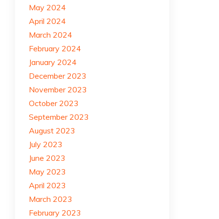
May 2024
April 2024
March 2024
February 2024
January 2024
December 2023
November 2023
October 2023
September 2023
August 2023
July 2023
June 2023
May 2023
April 2023
March 2023
February 2023