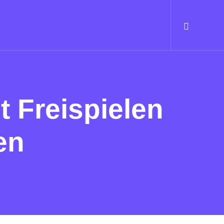
 Freispielen
en