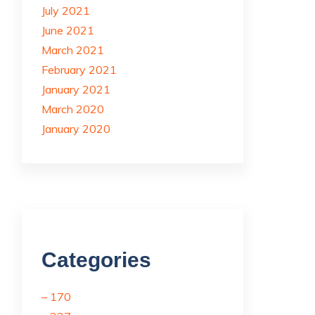
July 2021
June 2021
March 2021
February 2021
January 2021
March 2020
January 2020
Categories
– 170