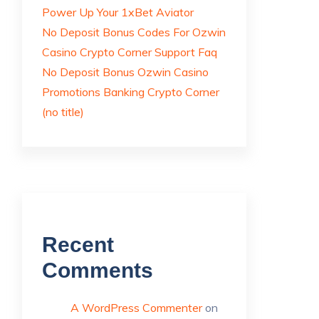
Power Up Your 1xBet Aviator
No Deposit Bonus Codes For Ozwin
Casino Crypto Corner Support Faq
No Deposit Bonus Ozwin Casino
Promotions Banking Crypto Corner
(no title)
Recent
Comments
A WordPress Commenter
on